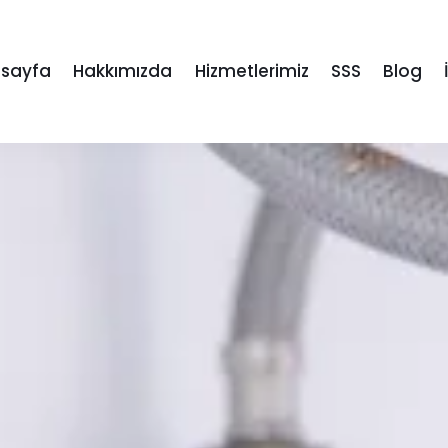
sayfa
Hakkımızda
Hizmetlerimiz
SSS
Blog