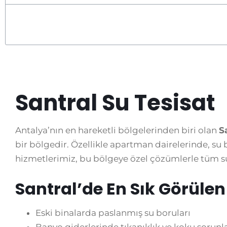
Santral Su Tesisat
Antalya’nın en hareketli bölgelerinden biri olan
S
bir bölgedir. Özellikle apartman dairelerinde, su 
hizmetlerimiz, bu bölgeye özel çözümlerle tüm su 
Santral’de En Sık Görülen
Eski binalarda paslanmış su boruları