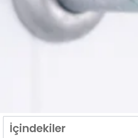
İçindekiler