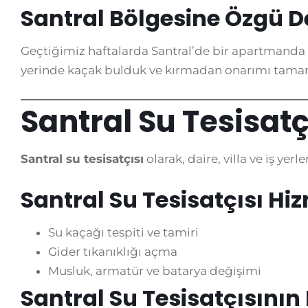
Santral Bölgesine Özgü 
Geçtiğimiz haftalarda Santral’de bir apartmanda a
yerinde kaçak bulduk ve kırmadan onarımı tama
Santral Su Tesisatç
Santral su tesisatçısı
olarak, daire, villa ve iş yer
Santral Su Tesisatçısı Hi
Su kaçağı tespiti ve tamiri
Gider tıkanıklığı açma
Musluk, armatür ve batarya değişimi
Santral Su Tesisatçısının 